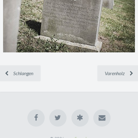
Schlangen
Varenholz