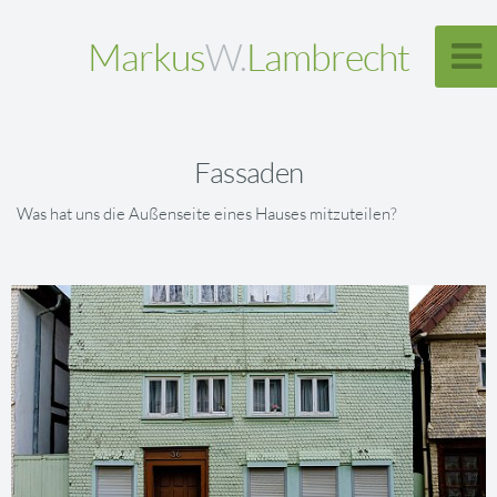
Markus
W.
Lambrecht
Fassaden
Was hat uns die Außenseite eines Hauses mitzuteilen?