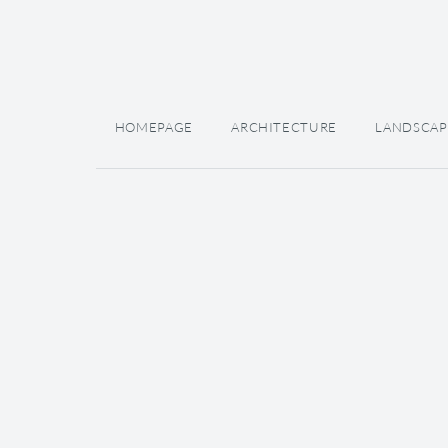
HOMEPAGE
ARCHITECTURE
LANDSCAP