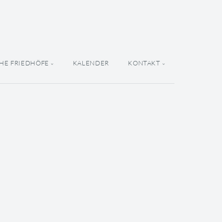
HE FRIEDHÖFE
KALENDER
KONTAKT