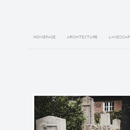
HOMEPAGE
ARCHITECTURE
LANDSCAP