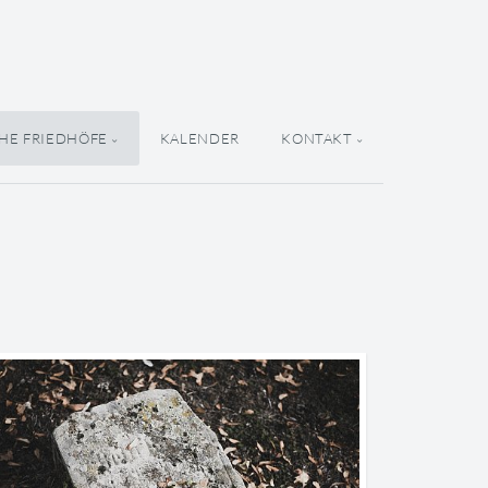
HE FRIEDHÖFE
KALENDER
KONTAKT