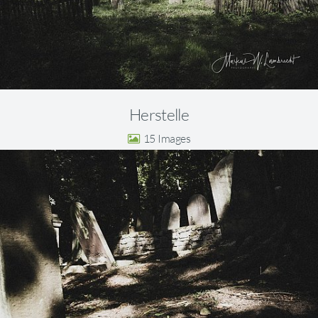
Herstelle
15