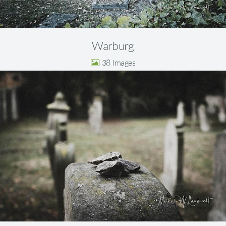
Warburg
38