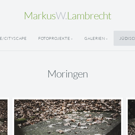
Markus
W.
Lambrecht
E/CITYSCAPE
FOTOPROJEKTE
GALERIEN
JÜDISC
Moringen