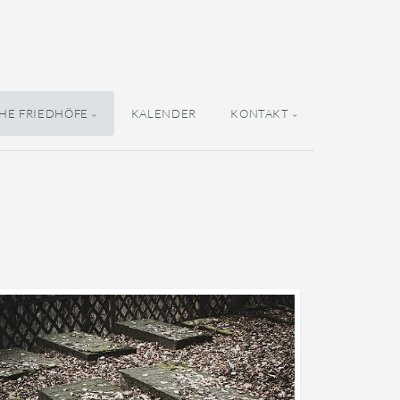
HE FRIEDHÖFE
KALENDER
KONTAKT