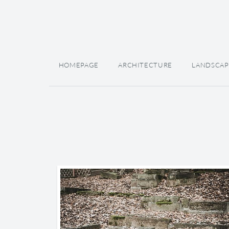
HOMEPAGE
ARCHITECTURE
LANDSCAP