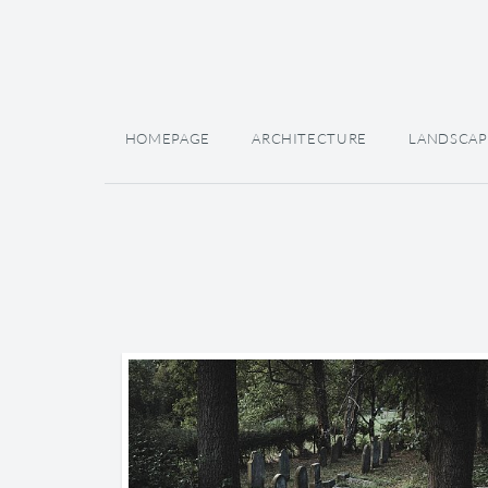
HOMEPAGE
ARCHITECTURE
LANDSCAP