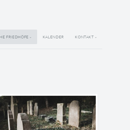
HE FRIEDHÖFE
KALENDER
KONTAKT