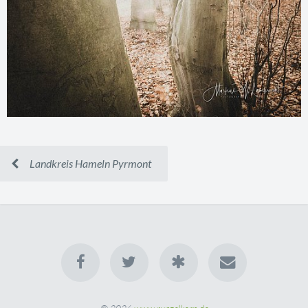
Landkreis Hameln Pyrmont