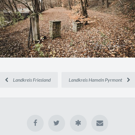
Landkreis Friesland
Landkreis Hameln Pyrmont