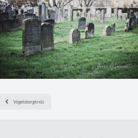
Vogelsbergkreis