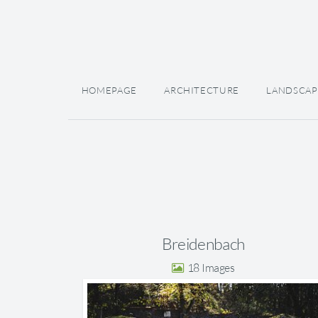
HOMEPAGE
ARCHITECTURE
LANDSCAP
Breidenbach
18