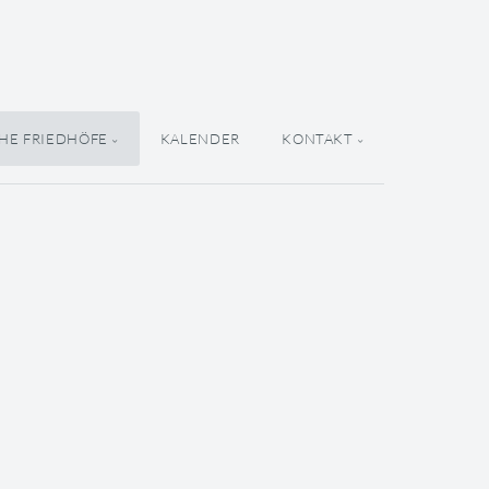
HE FRIEDHÖFE
KALENDER
KONTAKT