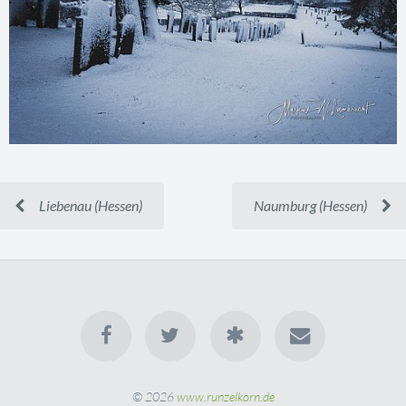
Liebenau (Hessen)
Naumburg (Hessen)
© 2026
www.runzelkorn.de