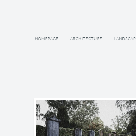
HOMEPAGE
ARCHITECTURE
LANDSCAP