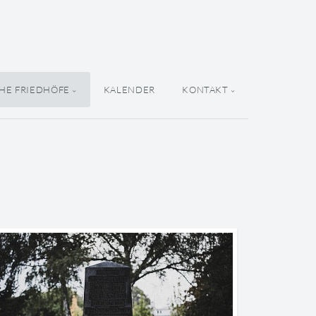
HE FRIEDHÖFE
KALENDER
KONTAKT