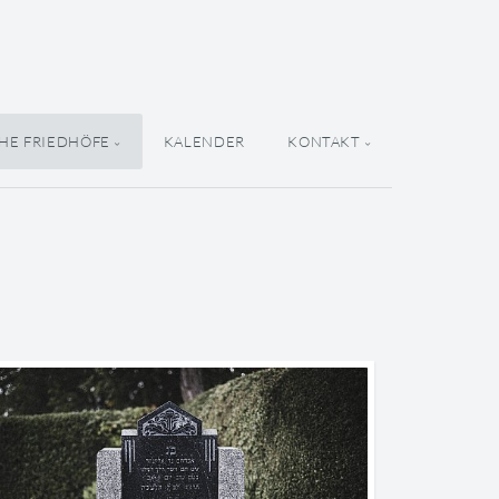
HE FRIEDHÖFE
KALENDER
KONTAKT