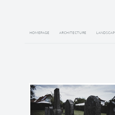
HOMEPAGE
ARCHITECTURE
LANDSCAP