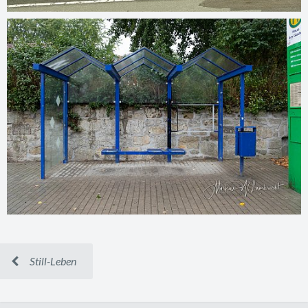
Still-Leben